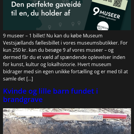
9 museer – 1 billet! Nu kan du købe Museum
Vestsjællands fællesbillet i vores museumsbutikker. For
kun 250 kr. kan du besøge 9 af vores museer – og
dermed får du et væld af spændende oplevelser inden
for kunst, kultur og lokalhistorie. Hvert museum
bidrager med sin egen unikke fortælling og er med til at
samle det […]
Kvinde og lille barn fundet i
brandgrave