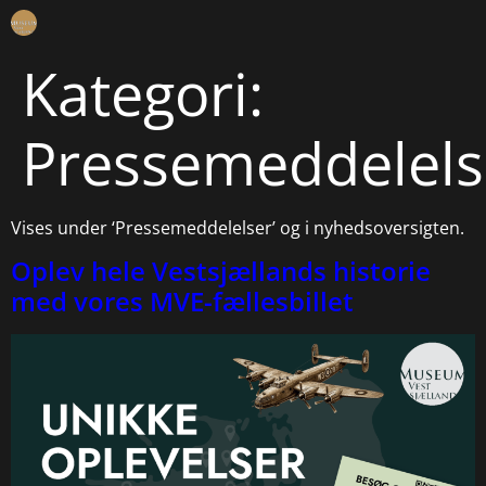
Kategori:
Pressemeddelels
Vises under ‘Pressemeddelelser’ og i nyhedsoversigten.
Oplev hele Vestsjællands historie
med vores MVE-fællesbillet