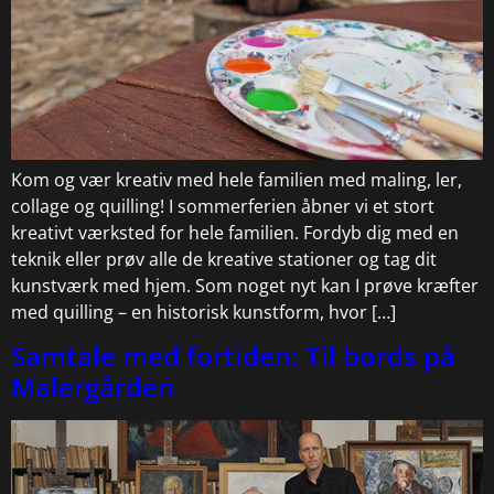
Kom og vær kreativ med hele familien med maling, ler,
collage og quilling! I sommerferien åbner vi et stort
kreativt værksted for hele familien. Fordyb dig med en
teknik eller prøv alle de kreative stationer og tag dit
kunstværk med hjem. Som noget nyt kan I prøve kræfter
med quilling – en historisk kunstform, hvor […]
Samtale med fortiden: Til bords på
Malergården