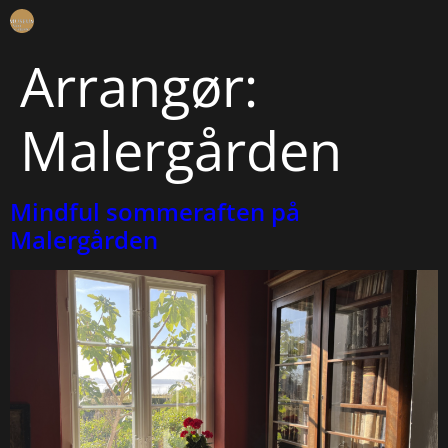
Arrangør:
Malergården
Mindful sommeraften på
Malergården