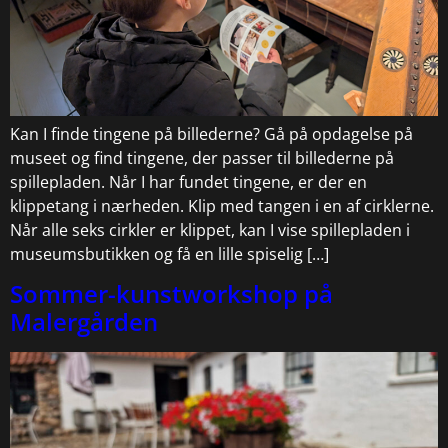
Kan I finde tingene på billederne? Gå på opdagelse på
museet og find tingene, der passer til billederne på
spillepladen. Når I har fundet tingene, er der en
klippetang i nærheden. Klip med tangen i en af cirklerne.
Når alle seks cirkler er klippet, kan I vise spillepladen i
museumsbutikken og få en lille spiselig […]
Sommer-kunstworkshop på
Malergården