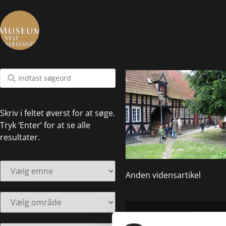
Skriv i feltet øverst for at søge.
Tryk ‘Enter’ for at se alle
resultater.
Anden vidensartikel