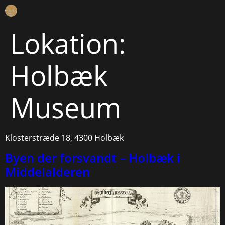
Lokation:
Holbæk
Museum
Klosterstræde 18, 4300 Holbæk
Byen der forsvandt – Holbæk i
Middelalderen