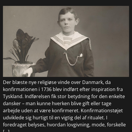
Der blæste nye religiøse vinde over Danmark, da
konfirmationen i 1736 blev indført efter inspiration fra
Tyskland. Indførelsen fik stor betydning for den enkelte
dansker – man kunne hverken blive gift eller tage
arbejde uden at være konfirmeret. Konfirmationstøjet
udviklede sig hurtigt til en vigtig del af ritualet. I
foredraget belyses, hvordan lovgivning, mode, forskelle
[…]