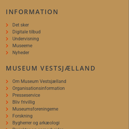
INFORMATION
Det sker
Digitale tilbud
Undervisning
Museerne
Nyheder
MUSEUM VESTSJÆLLAND
Om Museum Vestsjælland
Organisationsinformation
Presseservice
Bliv frivillig
Museumsforeningerne
Forskning
Bygherrer og arkæologi