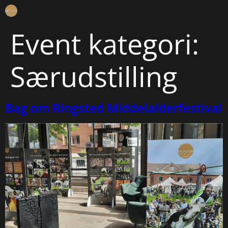
Event kategori:
Særudstilling
Bag om Ringsted Middelalderfestival