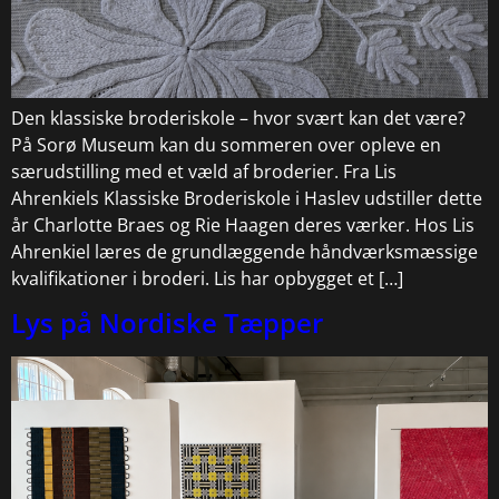
Den klassiske broderiskole – hvor svært kan det være?
På Sorø Museum kan du sommeren over opleve en
særudstilling med et væld af broderier. Fra Lis
Ahrenkiels Klassiske Broderiskole i Haslev udstiller dette
år Charlotte Braes og Rie Haagen deres værker. Hos Lis
Ahrenkiel læres de grundlæggende håndværksmæssige
kvalifikationer i broderi. Lis har opbygget et […]
Lys på Nordiske Tæpper