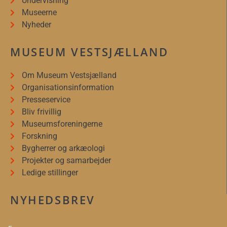
Undervisning
Museerne
Nyheder
MUSEUM VESTSJÆLLAND
Om Museum Vestsjælland
Organisationsinformation
Presseservice
Bliv frivillig
Museumsforeningerne
Forskning
Bygherrer og arkæologi
Projekter og samarbejder
Ledige stillinger
NYHEDSBREV