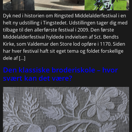
Dyk ned i historien om Ringsted Middelalderfestival i en
helt ny udstilling i Tingstedet. Udstillingen tager dig med
tilbage til den allerførste festival i 2009. Den første
Middelalderfestival hyldede indvielsen af Sct. Bendts
Kirke, som Valdemar den Store lod opføre i 1170. Siden
har hver festival haft sit eget tema og foldet forskellige
dele af […]
Den klassiske broderiskole – hvor
svært kan det være?