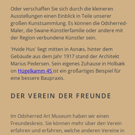
Oder verschaffen Sie sich durch die kleineren
Ausstellungen einen Einblick in Teile unserer
großen Kunstsammlung. Es können die Odsherred-
Maler, die Swane-Künstlerfamilie oder andere mit
der Region verbundene Künstler sein.
'Hvide Hus' liegt mitten in Asnæs, hinter dem
Gebäude aus dem Jahr 1917 stand der Architekt
Marius Pedersen. Sein eigenes Zuhause in Holbæk
on
Hügelkamm 45
ist ein großartiges Beispiel für
eine bessere Baupraxis.
DER VEREIN DER FREUNDE
Im Odsherred Art Museum haben wir einen
Freundeskreis. Sie können mehr über den Verein
erfahren und erfahren, welche anderen Vereine in