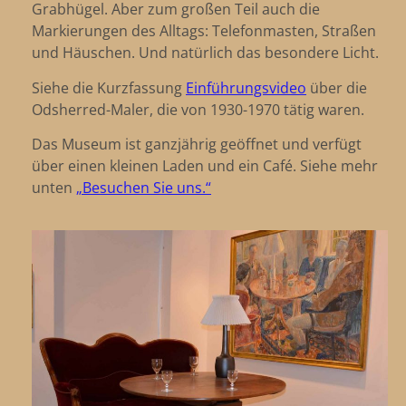
Grabhügel. Aber zum großen Teil auch die
Markierungen des Alltags: Telefonmasten, Straßen
und Häuschen. Und natürlich das besondere Licht.
Siehe die Kurzfassung
Einführungsvideo
über die
Odsherred-Maler, die von 1930-1970 tätig waren.
Das Museum ist ganzjährig geöffnet und verfügt
über einen kleinen Laden und ein Café. Siehe mehr
unten
„Besuchen Sie uns.“