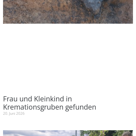
Frau und Kleinkind in
Kremationsgruben gefunden
20. Juni 2026