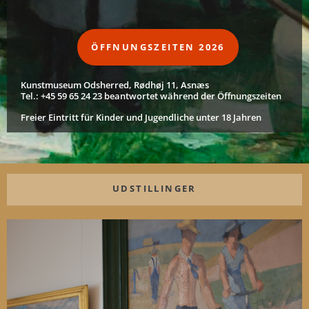
ÖFFNUNGSZEITEN 2026
Kunstmuseum Odsherred, Rødhøj 11, Asnæs
Tel.: +45 59 65 24 23 beantwortet während der Öffnungszeiten
Freier Eintritt für Kinder und Jugendliche unter 18 Jahren
UDSTILLINGER