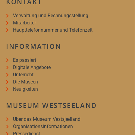
KONTAKT
Verwaltung und Rechnungsstellung
Mitarbeiter
Haupttelefonnummer und Telefonzeit
INFORMATION
Es passiert
Digitale Angebote
Unterricht
Die Museen
Neuigkeiten
MUSEUM WESTSEELAND
Über das Museum Vestsjælland
Organisationsinformationen
Pressedienst