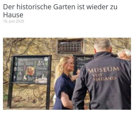
Der historische Garten ist wieder zu
Hause
16. Juni 2026