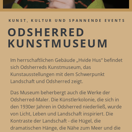
KUNST, KULTUR UND SPANNENDE EVENTS
ODSHERRED
KUNSTMUSEUM
Im herrschaftlichen Gebäude „Hvide Hus“ befindet
sich Odsherreds Kunstmuseum, das
Kunstausstellungen mit dem Schwerpunkt
Landschaft und Odsherred zeigt.
Das Museum beherbergt auch die Werke der
Odsherred-Maler. Die Künstlerkolonie, die sich in
den 1930er Jahren in Odsherred niederließ, wurde
von Licht, Leben und Landschaft inspiriert. Die
Kontraste der Landschaft - die Hügel, die
dramatischen Hänge, die Nähe zum Meer und die