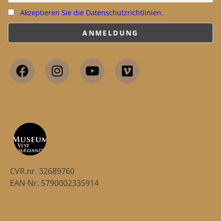
Akzeptieren Sie die Datenschutzrichtlinien.
CVR.nr. 32689760
EAN-Nr. 5790002335914