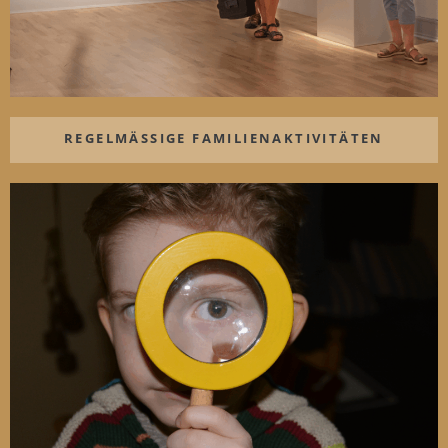
REGELMÄSSIGE FAMILIENAKTIVITÄTEN