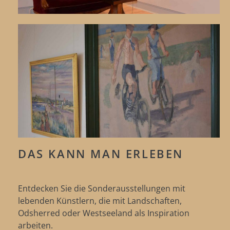
DAS KANN MAN ERLEBEN
Entdecken Sie die Sonderausstellungen mit
lebenden Künstlern, die mit Landschaften,
Odsherred oder Westseeland als Inspiration
arbeiten.