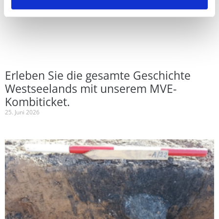
Erleben Sie die gesamte Geschichte
Westseelands mit unserem MVE-
Kombiticket.
25. Juni 2026