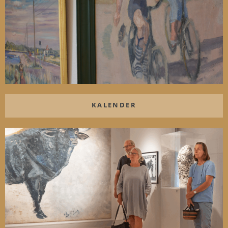
KALENDER