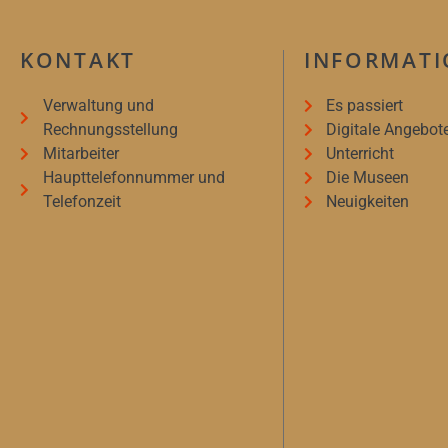
KONTAKT
INFORMAT
Verwaltung und
Es passiert
Rechnungsstellung
Digitale Angebot
Mitarbeiter
Unterricht
Haupttelefonnummer und
Die Museen
Telefonzeit
Neuigkeiten