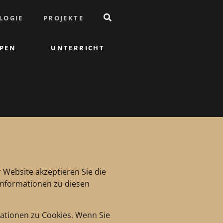
LOGIE
PROJEKTE
PEN
UNTERRICHT
 Website akzeptieren Sie die
 Informationen zu diesen
mationen zu Cookies. Wenn Sie