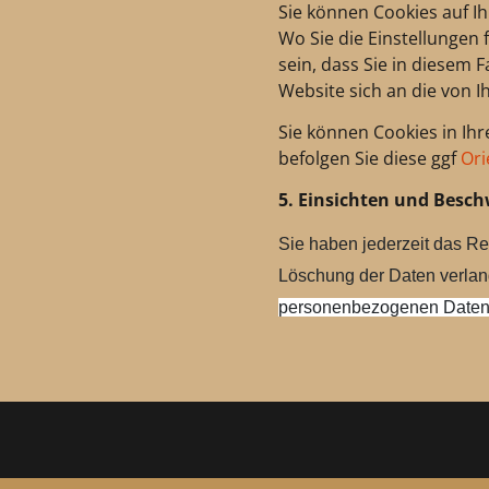
Sie können Cookies auf I
Wo Sie die Einstellungen 
sein, dass Sie in diesem 
Website sich an die von 
Sie können Cookies in Ihr
befolgen Sie diese ggf
Ori
5. Einsichten und Besc
Sie haben jederzeit das Re
Löschung der Daten verla
personenbezogenen Daten 