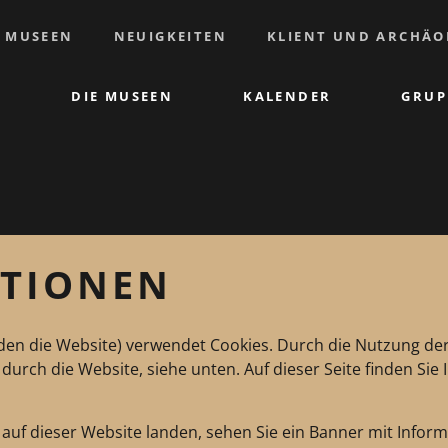
E MUSEEN
NEUIGKEITEN
KLIENT UND ARCHÄO
DIE MUSEEN
KALENDER
GRUP
ATIONEN
den die Website) verwendet Cookies. Durch die Nutzung der
urch die Website, siehe unten. Auf dieser Seite finden Sie
auf dieser Website landen, sehen Sie ein Banner mit Infor