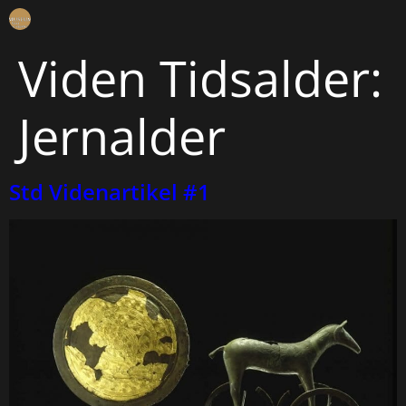
Viden Tidsalder:
Jernalder
Std Videnartikel #1