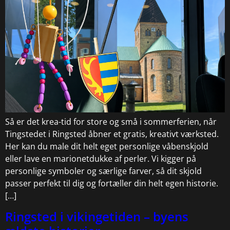
Så er det krea-tid for store og små i sommerferien, når
Tingstedet i Ringsted åbner et gratis, kreativt værksted.
Her kan du male dit helt eget personlige våbenskjold
eller lave en marionetdukke af perler. Vi kigger på
personlige symboler og særlige farver, så dit skjold
passer perfekt til dig og fortæller din helt egen historie.
[…]
Ringsted i vikingetiden – byens