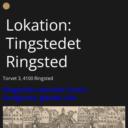
Lokation:
Tingstedet
Ringsted
Torvet 3, 4100 Ringsted
Ringsteds ukendte fortid –
kongernes glemte slot