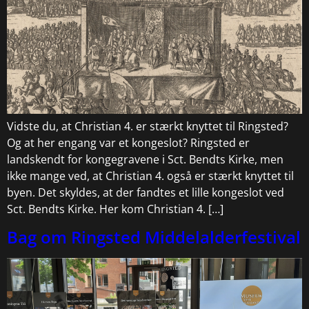
Vidste du, at Christian 4. er stærkt knyttet til Ringsted?
Og at her engang var et kongeslot? Ringsted er
landskendt for kongegravene i Sct. Bendts Kirke, men
ikke mange ved, at Christian 4. også er stærkt knyttet til
byen. Det skyldes, at der fandtes et lille kongeslot ved
Sct. Bendts Kirke. Her kom Christian 4. […]
Bag om Ringsted Middelalderfestival