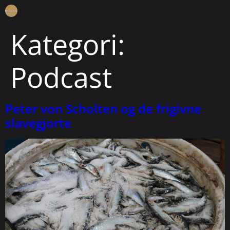
Kategori:
Podcast
Peter von Scholten og de frigivne
slavegjorte