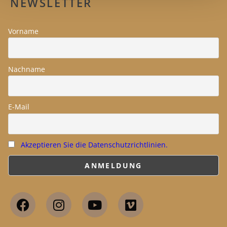
NEWSLETTER
Vorname
Nachname
E-Mail
Akzeptieren Sie die Datenschutzrichtlinien.