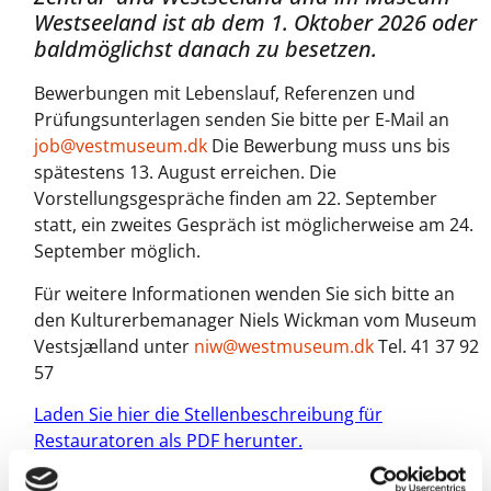
Westseeland ist ab dem 1. Oktober 2026 oder
baldmöglichst danach zu besetzen.
Bewerbungen mit Lebenslauf, Referenzen und
Prüfungsunterlagen senden Sie bitte per E-Mail an
job@vestmuseum.dk
Die Bewerbung muss uns bis
spätestens 13. August erreichen. Die
Vorstellungsgespräche finden am 22. September
statt, ein zweites Gespräch ist möglicherweise am 24.
September möglich.
Für weitere Informationen wenden Sie sich bitte an
den Kulturerbemanager Niels Wickman vom Museum
Vestsjælland unter
niw@westmuseum.dk
Tel. 41 37 92
57
Laden Sie hier die Stellenbeschreibung für
Restauratoren als PDF herunter.